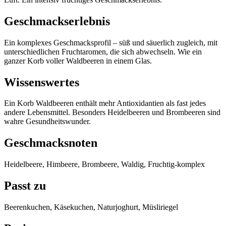
Geschmackserlebnis
Ein komplexes Geschmacksprofil – süß und säuerlich zugleich, mit
unterschiedlichen Fruchtaromen, die sich abwechseln. Wie ein
ganzer Korb voller Waldbeeren in einem Glas.
Wissenswertes
Ein Korb Waldbeeren enthält mehr Antioxidantien als fast jedes
andere Lebensmittel. Besonders Heidelbeeren und Brombeeren sind
wahre Gesundheitswunder.
Geschmacksnoten
Heidelbeere, Himbeere, Brombeere, Waldig, Fruchtig-komplex
Passt zu
Beerenkuchen, Käsekuchen, Naturjoghurt, Müsliriegel