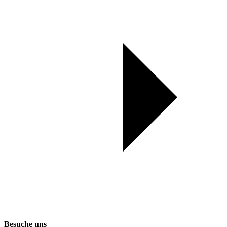
Besuche uns