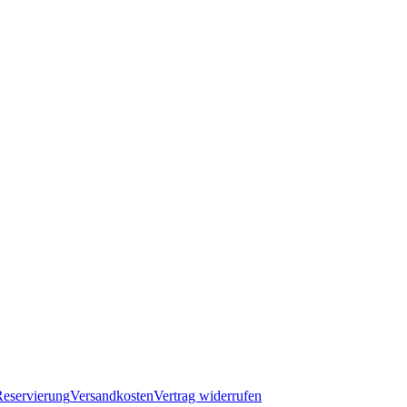
eservierung
Versandkosten
Vertrag widerrufen