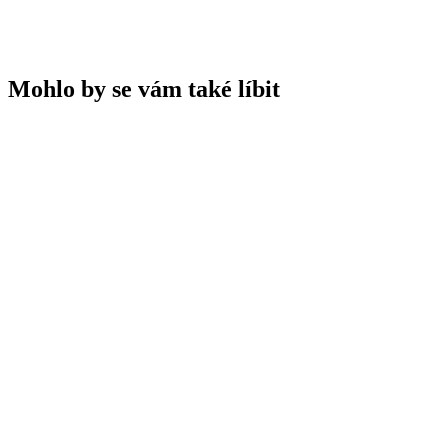
Mohlo by se vám také líbit