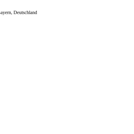
Bayern, Deutschland