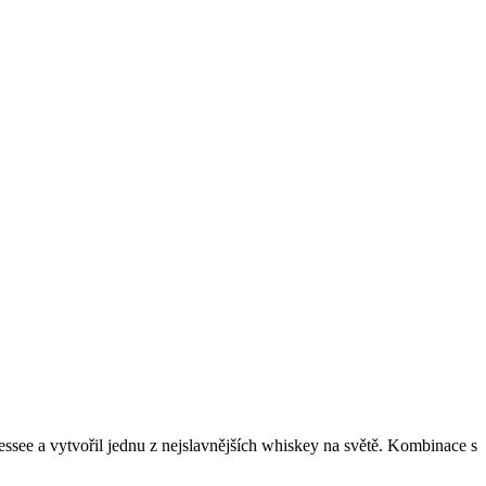
ssee a vytvořil jednu z nejslavnějších whiskey na světě. Kombinace s