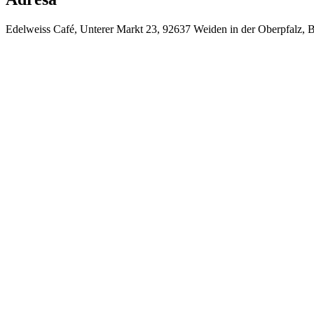
Edelweiss Café, Unterer Markt 23, 92637 Weiden in der Oberpfalz, 
⚡
❄️