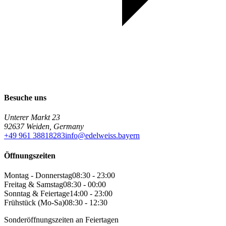
Besuche uns
Unterer Markt 23
92637 Weiden, Germany
+49 961 38818283
info@edelweiss.bayern
Öffnungszeiten
Montag - Donnerstag
08:30 - 23:00
Freitag & Samstag
08:30 - 00:00
Sonntag & Feiertage
14:00 - 23:00
Frühstück (Mo-Sa)
08:30 - 12:30
Sonderöffnungszeiten an Feiertagen