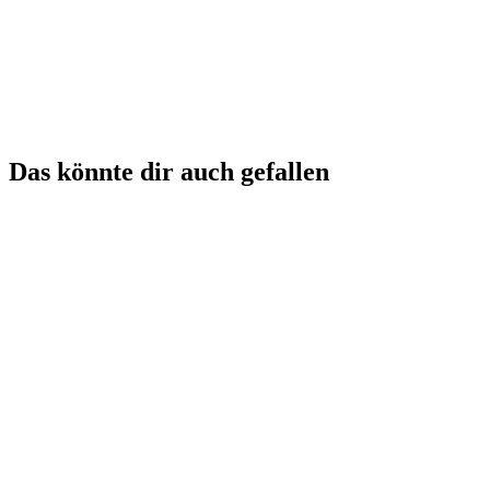
Das könnte dir auch gefallen