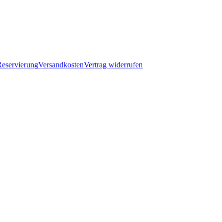
eservierung
Versandkosten
Vertrag widerrufen