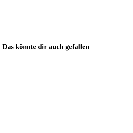
Das könnte dir auch gefallen