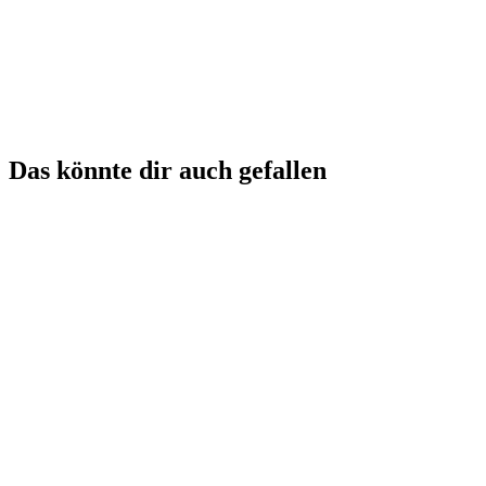
Das könnte dir auch gefallen