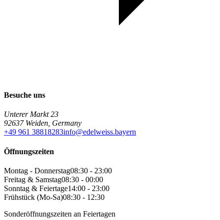
Besuche uns
Unterer Markt 23
92637 Weiden, Germany
+49 961 38818283
info@edelweiss.bayern
Öffnungszeiten
Montag - Donnerstag
08:30 - 23:00
Freitag & Samstag
08:30 - 00:00
Sonntag & Feiertage
14:00 - 23:00
Frühstück (Mo-Sa)
08:30 - 12:30
Sonderöffnungszeiten an Feiertagen