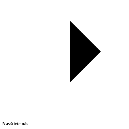
Navštivte nás