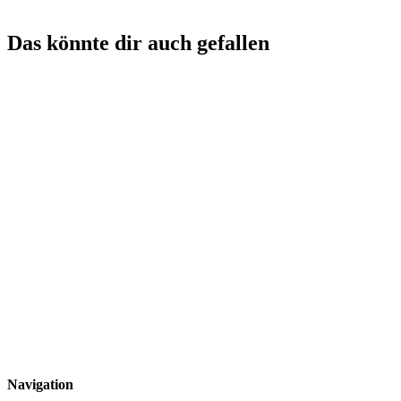
Das könnte dir auch gefallen
Navigation