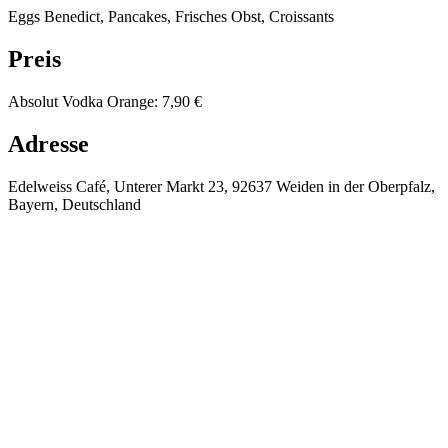
Eggs Benedict, Pancakes, Frisches Obst, Croissants
Preis
Absolut Vodka Orange
:
7,90 €
Adresse
Edelweiss Café, Unterer Markt 23, 92637 Weiden in der Oberpfalz,
Bayern, Deutschland
⚡
❄️