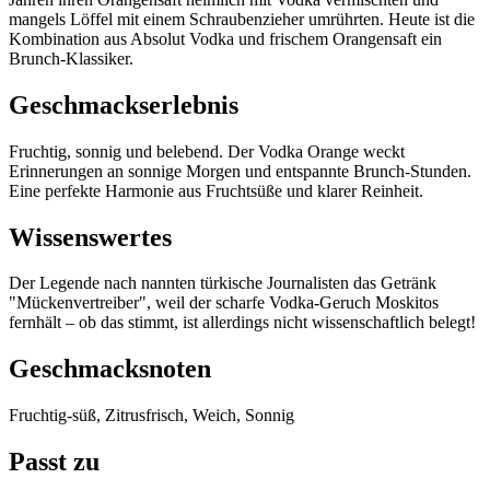
mangels Löffel mit einem Schraubenzieher umrührten. Heute ist die
Kombination aus Absolut Vodka und frischem Orangensaft ein
Brunch-Klassiker.
Geschmackserlebnis
Fruchtig, sonnig und belebend. Der Vodka Orange weckt
Erinnerungen an sonnige Morgen und entspannte Brunch-Stunden.
Eine perfekte Harmonie aus Fruchtsüße und klarer Reinheit.
Wissenswertes
Der Legende nach nannten türkische Journalisten das Getränk
"Mückenvertreiber", weil der scharfe Vodka-Geruch Moskitos
fernhält – ob das stimmt, ist allerdings nicht wissenschaftlich belegt!
Geschmacksnoten
Fruchtig-süß, Zitrusfrisch, Weich, Sonnig
Passt zu