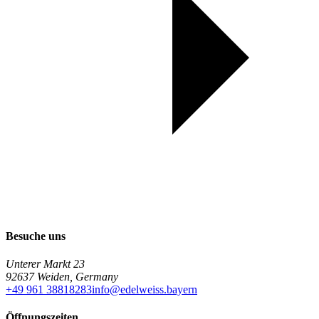
Besuche uns
Unterer Markt 23
92637 Weiden, Germany
+49 961 38818283
info@edelweiss.bayern
Öffnungszeiten