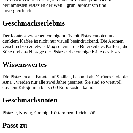
berühmtesten Pistazien der Welt – grün, aromatisch und
unvergleichlich.
Geschmackserlebnis
Der Kontrast zwischen cremigem Eis mit Pistaziennoten und
dunklem Kaffee ist nicht nur visuell beeindruckend. Die Aromen
verschmelzen zu etwas Magischem – die Bitterkeit des Kaffees, die
Süße und das Nussige der Pistazie, die cremige Kälte des Eises.
Wissenswertes
Die Pistazien aus Bronte auf Sizilien, bekannt als "Grünes Gold des
Ätna", werden nur alle zwei Jahre geerntet. Sie sind so wertvoll,
dass ein Kilogramm bis zu 60 Euro kosten kann!
Geschmacksnoten
Pistazie, Nussig, Cremig, Röstaromen, Leicht süß
Passt zu