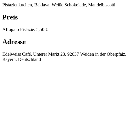
Pistazienkuchen, Baklava, Weiße Schokolade, Mandelbiscotti
Preis
Affogato Pistazie
:
5,50 €
Adresse
Edelweiss Café, Unterer Markt 23, 92637 Weiden in der Oberpfalz,
Bayern, Deutschland
⚡
🌡️