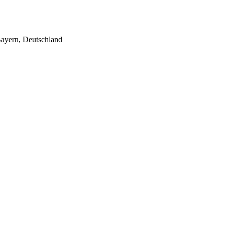
Bayern, Deutschland