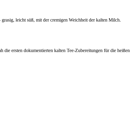
rasig, leicht süß, mit der cremigen Weichheit der kalten Milch.
ah die ersten dokumentierten kalten Tee-Zubereitungen für die heißen