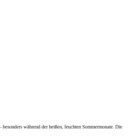
ion – besonders während der heißen, feuchten Sommermonate. Die