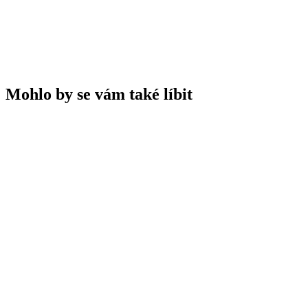
Mohlo by se vám také líbit