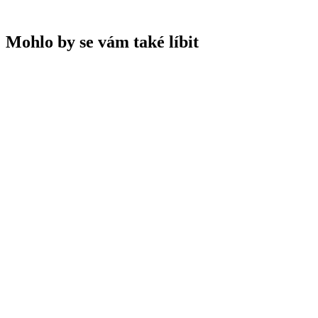
Mohlo by se vám také líbit